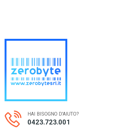
HAI BISOGNO D'AIUTO?
0423.723.001