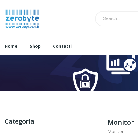
Home
Shop
Contatti
Categoria
Monitor
Monitor