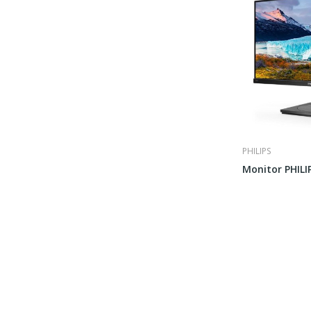
PHILIPS