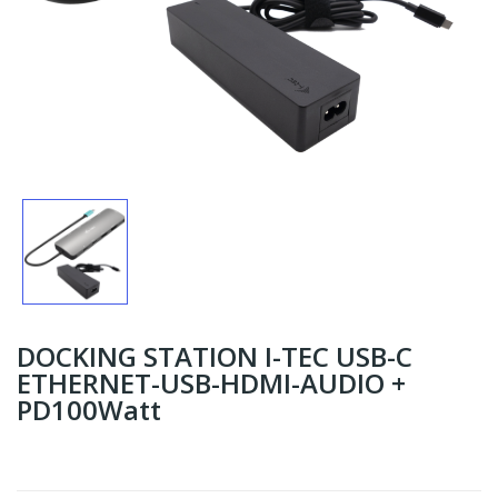
DOCKING STATION I-TEC USB-C
ETHERNET-USB-HDMI-AUDIO +
PD100Watt