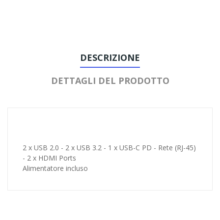
DESCRIZIONE
DETTAGLI DEL PRODOTTO
2 x USB 2.0 - 2 x USB 3.2 - 1 x USB-C PD - Rete (RJ-45)
- 2 x HDMI Ports
Alimentatore incluso