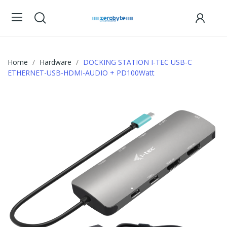
Home
Hardware
DOCKING STATION I-TEC USB-C
ETHERNET-USB-HDMI-AUDIO + PD100Watt